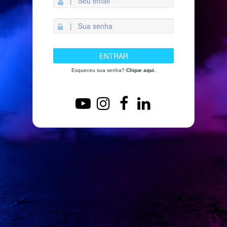
Esqueceu sua senha?
Clique aqui.